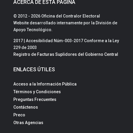
ACERCA DE ESTA PÁGINA
© 2012 - 2026 Oficina del Contralor Electoral
Website desarrollado internamente por la División de
Apoyo Tecnológico.
2017 | Accesibilidad Núm-003-2017 Conforme a la Ley
229 de 2003
Registro de Facturas Suplidores del Gobierno Central
ENLACES ÚTILES
Acceso a la Información Pública
Términos y Condiciones
Preguntas Frecuentes
Contáctenos
Preco
Otras Agencias