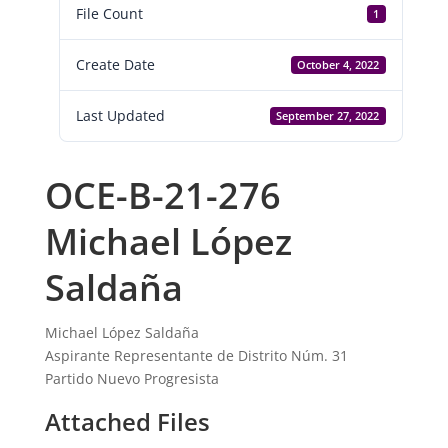
File Count
1
Create Date
October 4, 2022
Last Updated
September 27, 2022
OCE-B-21-276
Michael López
Saldaña
Michael López Saldaña
Aspirante Representante de Distrito Núm. 31
Partido Nuevo Progresista
Attached Files