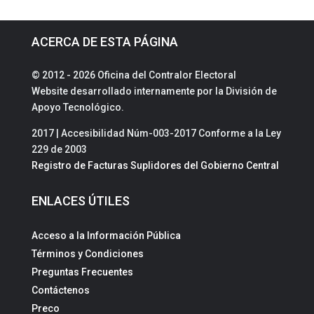
ACERCA DE ESTA PÁGINA
© 2012 - 2026 Oficina del Contralor Electoral
Website desarrollado internamente por la División de
Apoyo Tecnológico.
2017 | Accesibilidad Núm-003-2017 Conforme a la Ley
229 de 2003
Registro de Facturas Suplidores del Gobierno Central
ENLACES ÚTILES
Acceso a la Información Pública
Términos y Condiciones
Preguntas Frecuentes
Contáctenos
Preco