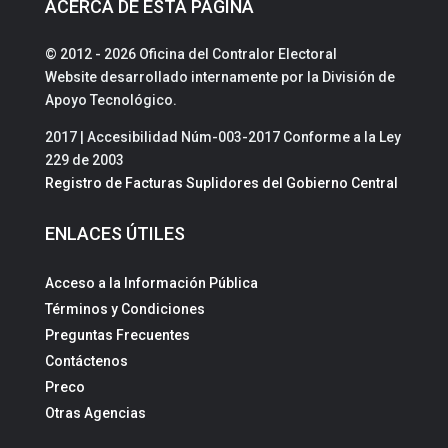
ACERCA DE ESTA PÁGINA
© 2012 - 2026 Oficina del Contralor Electoral
Website desarrollado internamente por la División de
Apoyo Tecnológico.
2017 | Accesibilidad Núm-003-2017 Conforme a la Ley
229 de 2003
Registro de Facturas Suplidores del Gobierno Central
ENLACES ÚTILES
Acceso a la Información Pública
Términos y Condiciones
Preguntas Frecuentes
Contáctenos
Preco
Otras Agencias