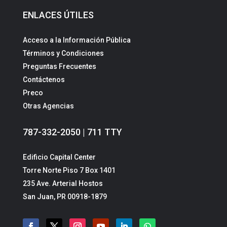
ENLACES ÚTILES
Acceso a la Información Pública
Términos y Condiciones
Preguntas Frecuentes
Contáctenos
Preco
Otras Agencias
787-332-2050 | 711 TTY
Edificio Capital Center
Torre Norte Piso 7 Box 1401
235 Ave. Arterial Hostos
San Juan, PR 00918-1879