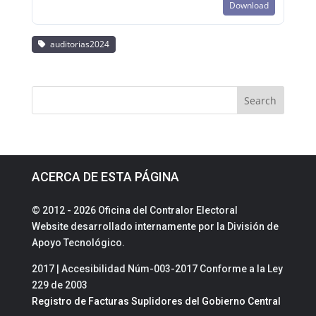
Download
auditorias2024
ACERCA DE ESTA PÁGINA
© 2012 - 2026 Oficina del Contralor Electoral
Website desarrollado internamente por la División de
Apoyo Tecnológico.
2017 | Accesibilidad Núm-003-2017 Conforme a la Ley
229 de 2003
Registro de Facturas Suplidores del Gobierno Central