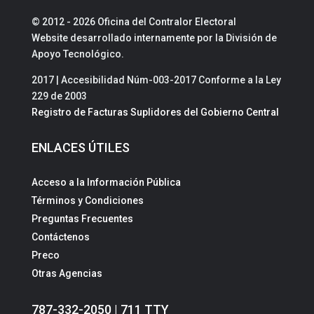
© 2012 - 2026 Oficina del Contralor Electoral
Website desarrollado internamente por la División de
Apoyo Tecnológico.
2017 | Accesibilidad Núm-003-2017 Conforme a la Ley
229 de 2003
Registro de Facturas Suplidores del Gobierno Central
ENLACES ÚTILES
Acceso a la Información Pública
Términos y Condiciones
Preguntas Frecuentes
Contáctenos
Preco
Otras Agencias
787-332-2050 | 711 TTY