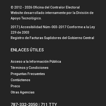
© 2012 - 2026 Oficina del Contralor Electoral
Website desarrollado internamente por la División de
Apoyo Tecnológico.
2017 | Accesibilidad Núm-003-2017 Conforme a la Ley
229 de 2003
Registro de Facturas Suplidores del Gobierno Central
ENLACES ÚTILES
Acceso a la Información Pública
Términos y Condiciones
Preguntas Frecuentes
Contáctenos
Preco
Otras Agencias
787-332-2050 | 711 TTY