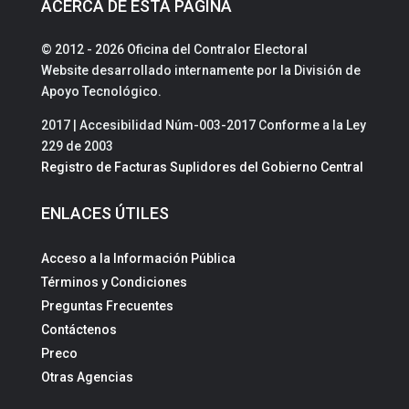
ACERCA DE ESTA PÁGINA
© 2012 - 2026 Oficina del Contralor Electoral
Website desarrollado internamente por la División de
Apoyo Tecnológico.
2017 | Accesibilidad Núm-003-2017 Conforme a la Ley
229 de 2003
Registro de Facturas Suplidores del Gobierno Central
ENLACES ÚTILES
Acceso a la Información Pública
Términos y Condiciones
Preguntas Frecuentes
Contáctenos
Preco
Otras Agencias