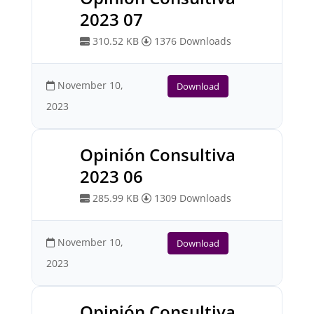
2023 07
310.52 KB
1376 Downloads
November 10,
Download
2023
Opinión Consultiva
2023 06
285.99 KB
1309 Downloads
November 10,
Download
2023
Opinión Consultiva