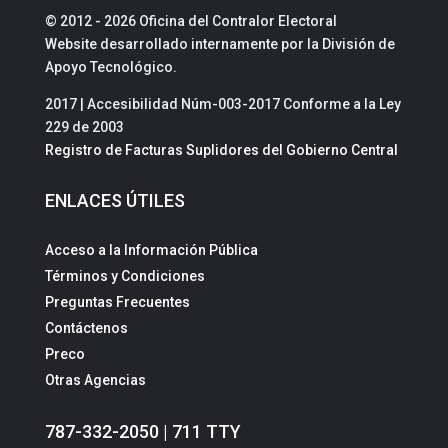
© 2012 - 2026 Oficina del Contralor Electoral
Website desarrollado internamente por la División de
Apoyo Tecnológico.
2017 | Accesibilidad Núm-003-2017 Conforme a la Ley
229 de 2003
Registro de Facturas Suplidores del Gobierno Central
ENLACES ÚTILES
Acceso a la Información Pública
Términos y Condiciones
Preguntas Frecuentes
Contáctenos
Preco
Otras Agencias
787-332-2050 | 711 TTY