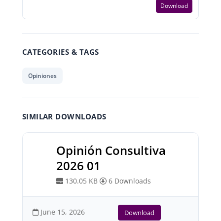
Download
CATEGORIES & TAGS
Opiniones
SIMILAR DOWNLOADS
Opinión Consultiva
2026 01
130.05 KB
6 Downloads
June 15, 2026
Download