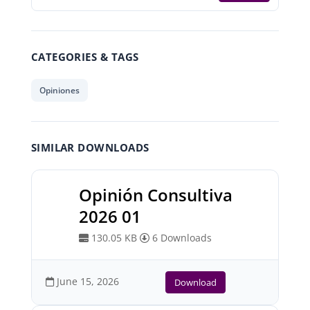
CATEGORIES & TAGS
Opiniones
SIMILAR DOWNLOADS
Opinión Consultiva
2026 01
130.05 KB
6 Downloads
June 15, 2026
Download