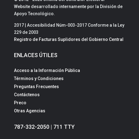
Website desarrollado internamente por la División de
Apoyo Tecnológico.
2017 | Accesibilidad Núm-003-2017 Conforme a la Ley
229 de 2003
Registro de Facturas Suplidores del Gobierno Central
ENLACES ÚTILES
Acceso a la Información Pública
Términos y Condiciones
Preguntas Frecuentes
Contáctenos
Preco
Otras Agencias
787-332-2050 | 711 TTY