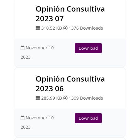
Opinión Consultiva
2023 07
310.52 KB
1376 Downloads
November 10,
Download
2023
Opinión Consultiva
2023 06
285.99 KB
1309 Downloads
November 10,
Download
2023