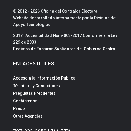
© 2012 - 2026 Oficina del Contralor Electoral
Website desarrollado internamente por la División de
Apoyo Tecnológico.
2017 | Accesibilidad Núm-003-2017 Conforme a la Ley
229 de 2003
Registro de Facturas Suplidores del Gobierno Central
ENLACES ÚTILES
Acceso a la Información Pública
Términos y Condiciones
Preguntas Frecuentes
Contáctenos
Preco
Otras Agencias