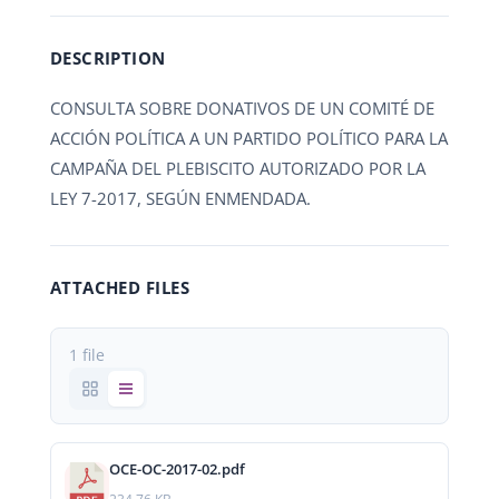
DESCRIPTION
CONSULTA SOBRE DONATIVOS DE UN COMITÉ DE
ACCIÓN POLÍTICA A UN PARTIDO POLÍTICO PARA LA
CAMPAÑA DEL PLEBISCITO AUTORIZADO POR LA
LEY 7-2017, SEGÚN ENMENDADA.
ATTACHED FILES
1 file
OCE-OC-2017-02.pdf