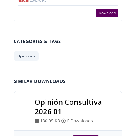
234.76 KB
Download
CATEGORIES & TAGS
Opiniones
SIMILAR DOWNLOADS
Opinión Consultiva
2026 01
130.05 KB
6 Downloads