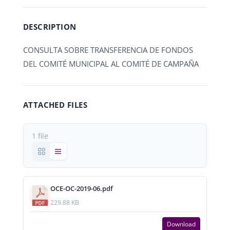
DESCRIPTION
CONSULTA SOBRE TRANSFERENCIA DE FONDOS
DEL COMITÉ MUNICIPAL AL COMITÉ DE CAMPAÑA
ATTACHED FILES
1 file
OCE-OC-2019-06.pdf
229.88 KB
Download