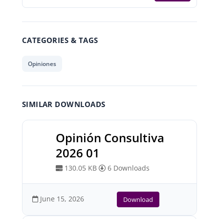
CATEGORIES & TAGS
Opiniones
SIMILAR DOWNLOADS
Opinión Consultiva
2026 01
130.05 KB
6 Downloads
June 15, 2026
Download