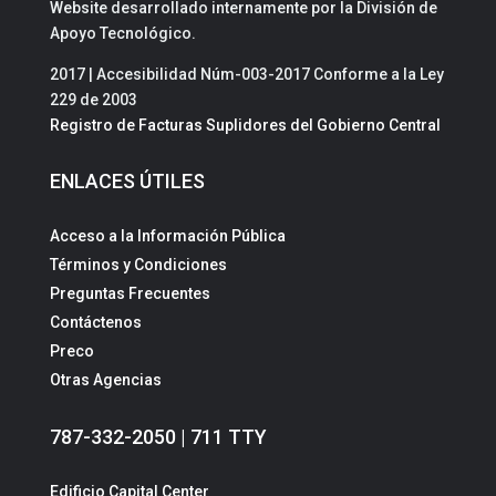
Website desarrollado internamente por la División de
Apoyo Tecnológico.
2017 | Accesibilidad Núm-003-2017 Conforme a la Ley
229 de 2003
Registro de Facturas Suplidores del Gobierno Central
ENLACES ÚTILES
Acceso a la Información Pública
Términos y Condiciones
Preguntas Frecuentes
Contáctenos
Preco
Otras Agencias
787-332-2050 | 711 TTY
Edificio Capital Center