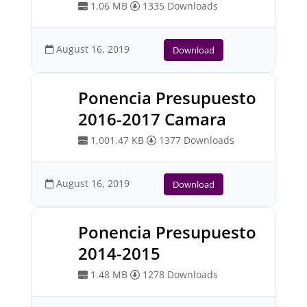
1.06 MB
1335 Downloads
August 16, 2019
Download
Ponencia Presupuesto
2016-2017 Camara
1,001.47 KB
1377 Downloads
August 16, 2019
Download
Ponencia Presupuesto
2014-2015
1.48 MB
1278 Downloads