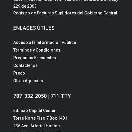
229 de 2003
Registro de Facturas Suplidores del Gobierno Central
ENLACES ÚTILES
Acceso a la Información Pública
Términos y Condiciones
Preguntas Frecuentes
Contáctenos
Preco
Otras Agencias
787-332-2050 | 711 TTY
Edificio Capital Center
Torre Norte Piso 7 Box 1401
235 Ave. Arterial Hostos