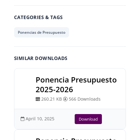
CATEGORIES & TAGS
Ponencias de Presupuesto
SIMILAR DOWNLOADS
Ponencia Presupuesto
2025-2026
260.21 KB
566 Downloads
April 10, 2025
Download