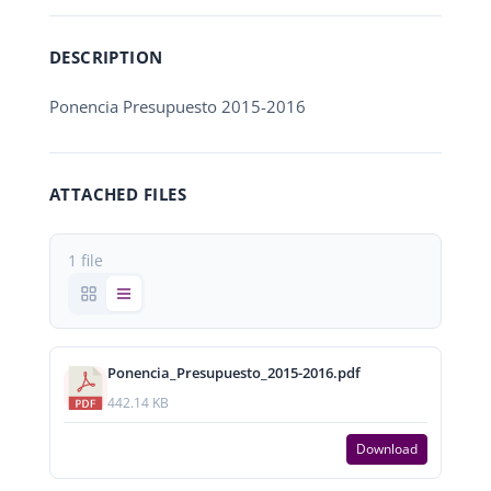
DESCRIPTION
Ponencia Presupuesto 2015-2016
ATTACHED FILES
1 file
Ponencia_Presupuesto_2015-2016.pdf
442.14 KB
Download