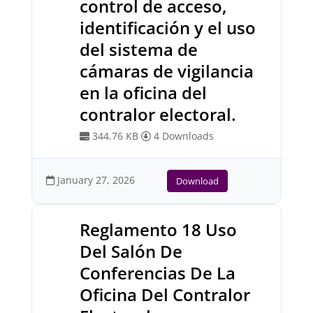
control de acceso,
identificación y el uso
del sistema de
cámaras de vigilancia
en la oficina del
contralor electoral.
344.76 KB
4 Downloads
January 27, 2026
Download
Reglamento 18 Uso
Del Salón De
Conferencias De La
Oficina Del Contralor