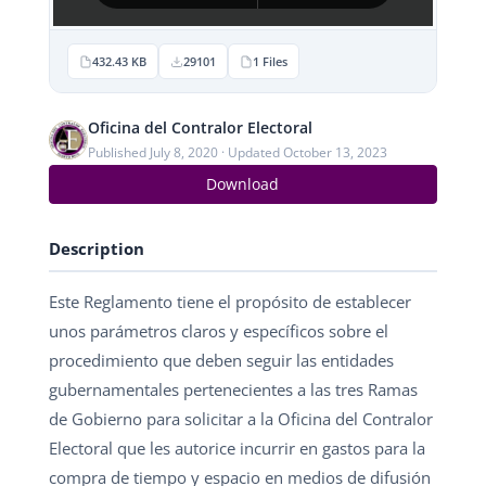
432.43 KB
29101
1 Files
Oficina del Contralor Electoral
Published July 8, 2020 · Updated October 13, 2023
Download
Description
Este Reglamento tiene el propósito de establecer
unos parámetros claros y específicos sobre el
procedimiento que deben seguir las entidades
gubernamentales pertenecientes a las tres Ramas
de Gobierno para solicitar a la Oficina del Contralor
Electoral que les autorice incurrir en gastos para la
compra de tiempo y espacio en medios de difusión