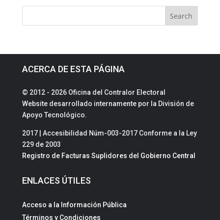
ACERCA DE ESTA PÁGINA
© 2012 - 2026 Oficina del Contralor Electoral
Website desarrollado internamente por la División de
Apoyo Tecnológico.
2017 | Accesibilidad Núm-003-2017 Conforme a la Ley
229 de 2003
Registro de Facturas Suplidores del Gobierno Central
ENLACES ÚTILES
Acceso a la Información Pública
Términos y Condiciones