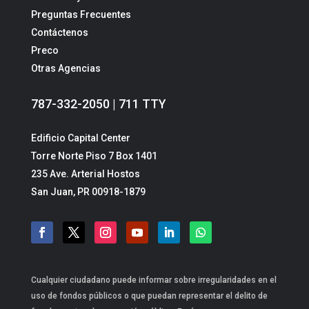
Preguntas Frecuentes
Contáctenos
Preco
Otras Agencias
787-332-2050 | 711 TTY
Edificio Capital Center
Torre Norte Piso 7 Box 1401
235 Ave. Arterial Hostos
San Juan, PR 00918-1879
Cualquier ciudadano puede informar sobre irregularidades en el
uso de fondos públicos o que puedan representar el delito de