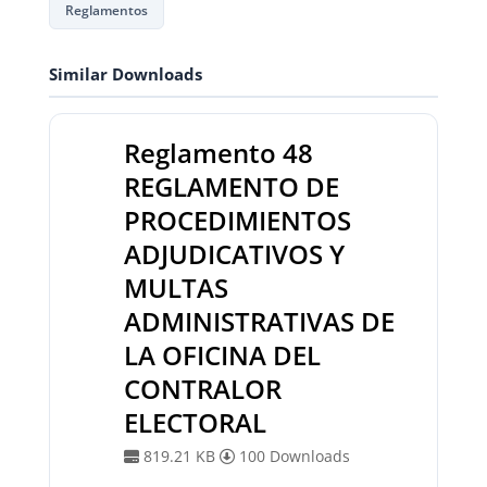
Reglamentos
Similar Downloads
Reglamento 48
REGLAMENTO DE
PROCEDIMIENTOS
ADJUDICATIVOS Y
MULTAS
ADMINISTRATIVAS DE
LA OFICINA DEL
CONTRALOR
ELECTORAL
819.21 KB
100 Downloads