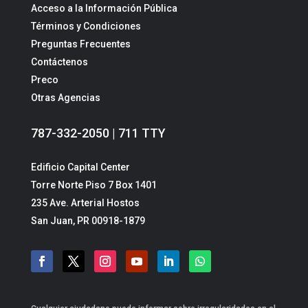
Acceso a la Información Pública
Términos y Condiciones
Preguntas Frecuentes
Contáctenos
Preco
Otras Agencias
787-332-2050 | 711 TTY
Edificio Capital Center
Torre Norte Piso 7 Box 1401
235 Ave. Arterial Hostos
San Juan, PR 00918-1879