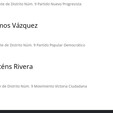
te de Distrito Núm. 9 Partido Nuevo Progresista
mos Vázquez
e de Distrito Núm. 9 Partido Popular Democrático
céns Rivera
e de Distrito Núm. 9 Movimiento Victoria Ciudadana