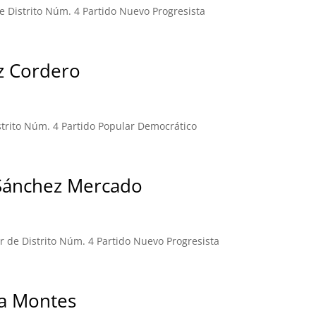
 Distrito Núm. 4 Partido Nuevo Progresista
iz Cordero
strito Núm. 4 Partido Popular Democrático
 Sánchez Mercado
 de Distrito Núm. 4 Partido Nuevo Progresista
ía Montes