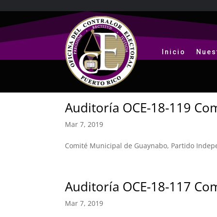
Inicio
Nues
Auditoría OCE-18-119 Com
Mar 7, 2019
Comité Municipal de Guaynabo, Partido Indep
Auditoría OCE-18-117 Co
Mar 7, 2019