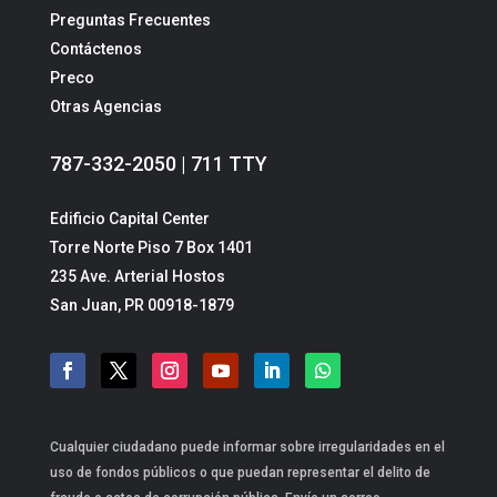
Preguntas Frecuentes
Contáctenos
Preco
Otras Agencias
787-332-2050 | 711 TTY
Edificio Capital Center
Torre Norte Piso 7 Box 1401
235 Ave. Arterial Hostos
San Juan, PR 00918-1879
Cualquier ciudadano puede informar sobre irregularidades en el
uso de fondos públicos o que puedan representar el delito de