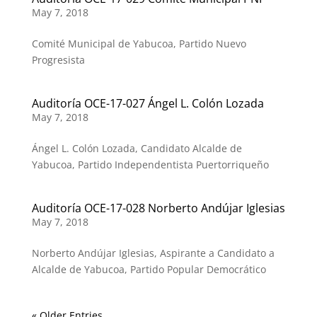
May 7, 2018
Comité Municipal de Yabucoa, Partido Nuevo
Progresista
Auditoría OCE-17-027 Ángel L. Colón Lozada
May 7, 2018
Ángel L. Colón Lozada, Candidato Alcalde de
Yabucoa, Partido Independentista Puertorriqueño
Auditoría OCE-17-028 Norberto Andújar Iglesias
May 7, 2018
Norberto Andújar Iglesias, Aspirante a Candidato a
Alcalde de Yabucoa, Partido Popular Democrático
« Older Entries