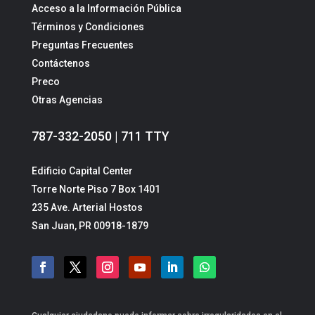
Acceso a la Información Pública
Términos y Condiciones
Preguntas Frecuentes
Contáctenos
Preco
Otras Agencias
787-332-2050 | 711 TTY
Edificio Capital Center
Torre Norte Piso 7 Box 1401
235 Ave. Arterial Hostos
San Juan, PR 00918-1879