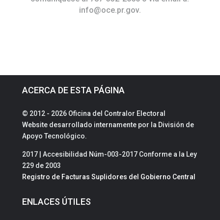
info@oce.pr.gov
.
ACERCA DE ESTA PÁGINA
© 2012 - 2026 Oficina del Contralor Electoral
Website desarrollado internamente por la División de
Apoyo Tecnológico.
2017 | Accesibilidad Núm-003-2017 Conforme a la Ley
229 de 2003
Registro de Facturas Suplidores del Gobierno Central
ENLACES ÚTILES