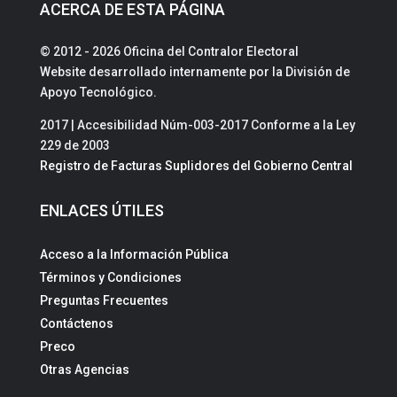
ACERCA DE ESTA PÁGINA
© 2012 - 2026 Oficina del Contralor Electoral
Website desarrollado internamente por la División de
Apoyo Tecnológico.
2017 | Accesibilidad Núm-003-2017 Conforme a la Ley
229 de 2003
Registro de Facturas Suplidores del Gobierno Central
ENLACES ÚTILES
Acceso a la Información Pública
Términos y Condiciones
Preguntas Frecuentes
Contáctenos
Preco
Otras Agencias