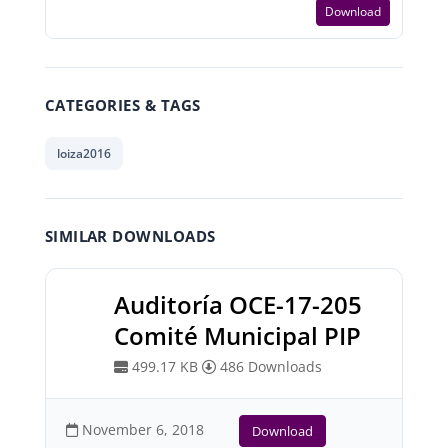
Download
CATEGORIES & TAGS
loiza2016
SIMILAR DOWNLOADS
Auditoría OCE-17-205
Comité Municipal PIP
499.17 KB
486 Downloads
November 6, 2018
Download