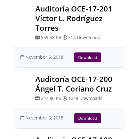
Auditoría OCE-17-201
Víctor L. Rodríguez
Torres
559.58 KB
514 Downloads
November 6, 2018
Download
Auditoría OCE-17-200
Ángel T. Coriano Cruz
247.80 KB
1048 Downloads
November 6, 2018
Download