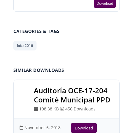
Download
CATEGORIES & TAGS
loiza2016
SIMILAR DOWNLOADS
Auditoría OCE-17-204
Comité Municipal PPD
198.38 KB
456 Downloads
November 6, 2018
Download