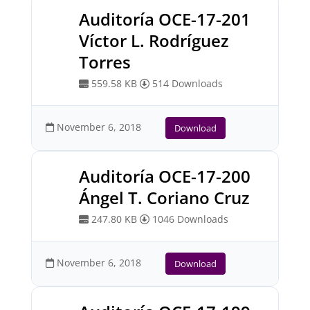
Auditoría OCE-17-201
Víctor L. Rodríguez
Torres
559.58 KB
514 Downloads
November 6, 2018
Download
Auditoría OCE-17-200
Ángel T. Coriano Cruz
247.80 KB
1046 Downloads
November 6, 2018
Download