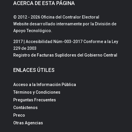
ACERCA DE ESTA PÁGINA
© 2012 - 2026 Oficina del Contralor Electoral
Website desarrollado internamente por la División de
Apoyo Tecnológico.
2017 | Accesibilidad Núm-003-2017 Conforme a la Ley
229 de 2003
Registro de Facturas Suplidores del Gobierno Central
ENLACES ÚTILES
Acceso a la Información Pública
Términos y Condiciones
Preguntas Frecuentes
Contáctenos
Preco
Otras Agencias