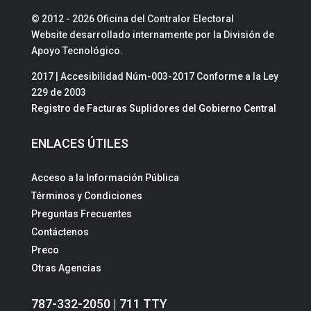
© 2012 - 2026 Oficina del Contralor Electoral
Website desarrollado internamente por la División de
Apoyo Tecnológico.
2017 | Accesibilidad Núm-003-2017 Conforme a la Ley
229 de 2003
Registro de Facturas Suplidores del Gobierno Central
ENLACES ÚTILES
Acceso a la Información Pública
Términos y Condiciones
Preguntas Frecuentes
Contáctenos
Preco
Otras Agencias
787-332-2050 | 711 TTY