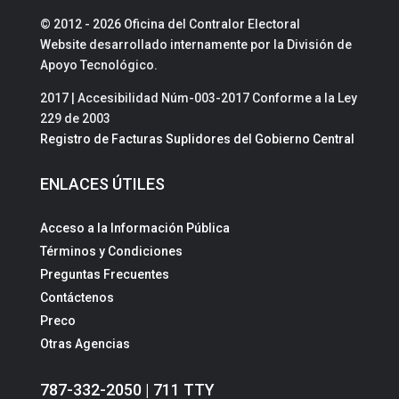
© 2012 - 2026 Oficina del Contralor Electoral
Website desarrollado internamente por la División de
Apoyo Tecnológico.
2017 | Accesibilidad Núm-003-2017 Conforme a la Ley
229 de 2003
Registro de Facturas Suplidores del Gobierno Central
ENLACES ÚTILES
Acceso a la Información Pública
Términos y Condiciones
Preguntas Frecuentes
Contáctenos
Preco
Otras Agencias
787-332-2050 | 711 TTY