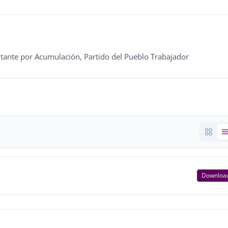
ntante por Acumulación, Partido del Pueblo Trabajador
Downloa